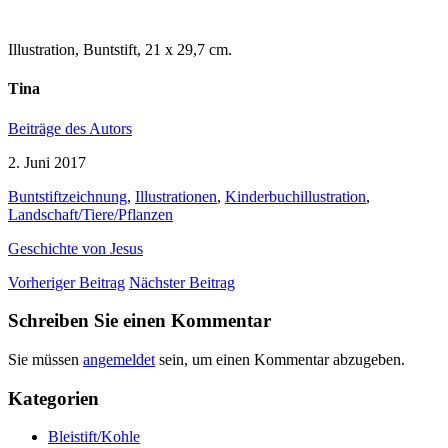
Illustration, Buntstift, 21 x 29,7 cm.
Tina
Beiträge des Autors
2. Juni 2017
Buntstiftzeichnung
,
Illustrationen
,
Kinderbuchillustration
,
Landschaft/Tiere/Pflanzen
Geschichte von Jesus
Vorheriger Beitrag
Nächster Beitrag
Schreiben Sie einen Kommentar
Sie müssen
angemeldet
sein, um einen Kommentar abzugeben.
Kategorien
Bleistift/Kohle