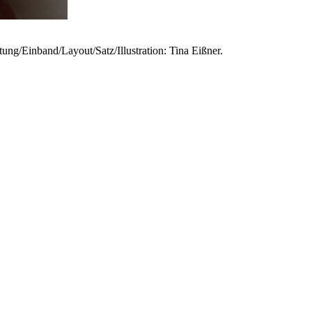
ung/Einband/Layout/Satz/Illustration: Tina Eißner.