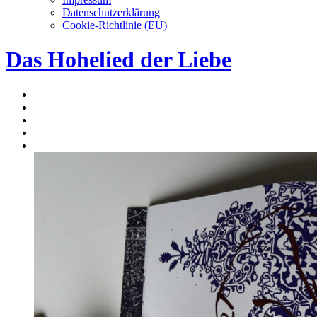
Datenschutzerklärung
Cookie-Richtlinie (EU)
Das Hohelied der Liebe