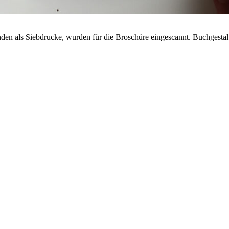
nden als Siebdrucke, wurden für die Broschüre eingescannt. Buchgestalt