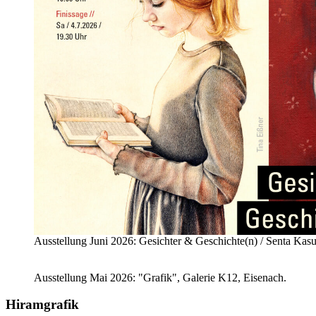
Ausstellung Juni 2026: Gesichter & Geschichte(n) / Senta Kasu
Ausstellung Mai 2026: "Grafik", Galerie K12, Eisenach.
Hiramgrafik