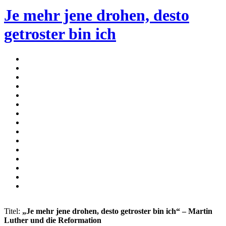
Je mehr jene drohen, desto
getroster bin ich
Titel:
„Je mehr jene drohen, desto getroster bin ich“ – Martin
Luther und die Reformation